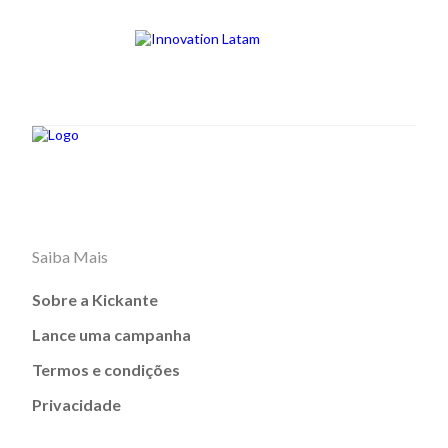
Saiba Mais
Sobre a Kickante
Lance uma campanha
Termos e condições
Privacidade