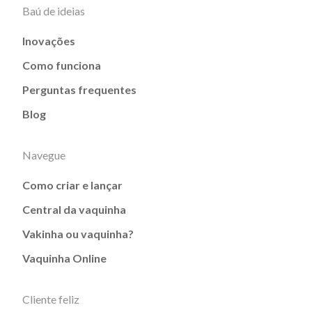
Baú de ideias
Inovações
Como funciona
Perguntas frequentes
Blog
Navegue
Como criar e lançar
Central da vaquinha
Vakinha ou vaquinha?
Vaquinha Online
Cliente feliz