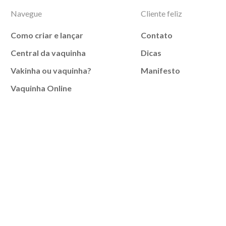
Navegue
Cliente feliz
Como criar e lançar
Contato
Central da vaquinha
Dicas
Vakinha ou vaquinha?
Manifesto
Vaquinha Online