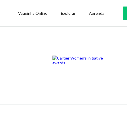
Vaquinha Online
Explorar
Aprenda