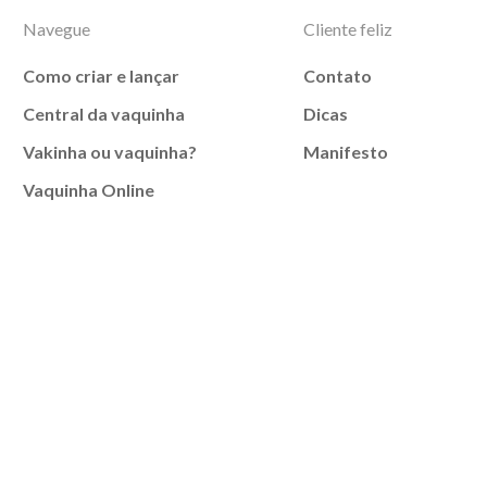
Navegue
Cliente feliz
Como criar e lançar
Contato
Central da vaquinha
Dicas
Vakinha ou vaquinha?
Manifesto
Vaquinha Online