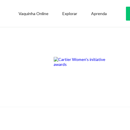
Vaquinha Online
Explorar
Aprenda