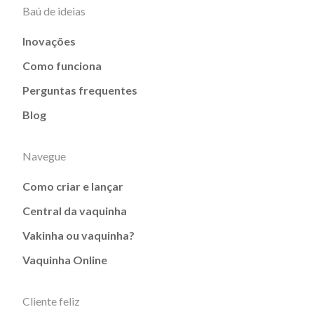
Baú de ideias
Inovações
Como funciona
Perguntas frequentes
Blog
Navegue
Como criar e lançar
Central da vaquinha
Vakinha ou vaquinha?
Vaquinha Online
Cliente feliz