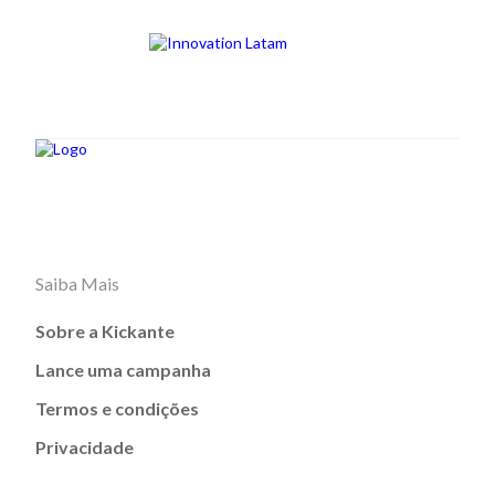
Saiba Mais
Sobre a Kickante
Lance uma campanha
Termos e condições
Privacidade