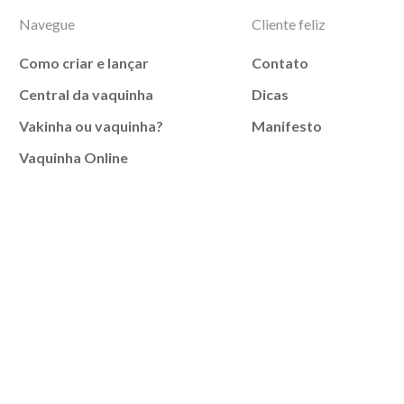
Navegue
Cliente feliz
Como criar e lançar
Contato
Central da vaquinha
Dicas
Vakinha ou vaquinha?
Manifesto
Vaquinha Online