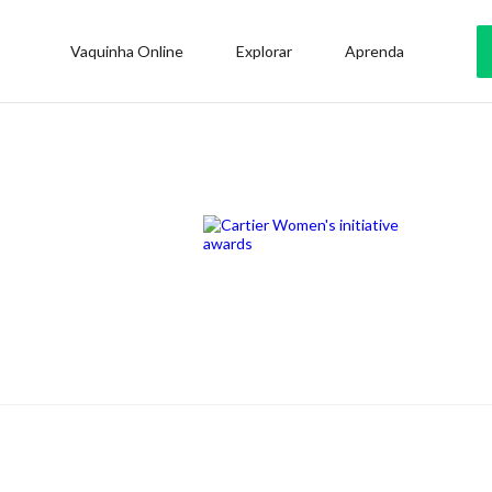
Vaquinha Online
Explorar
Aprenda