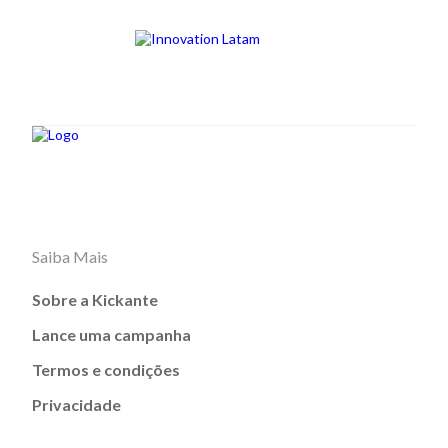
Saiba Mais
Sobre a Kickante
Lance uma campanha
Termos e condições
Privacidade