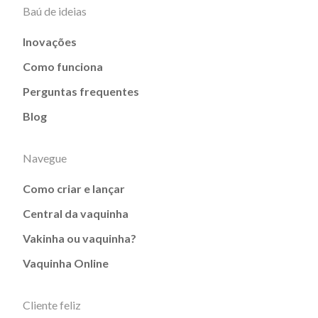
Baú de ideias
Inovações
Como funciona
Perguntas frequentes
Blog
Navegue
Como criar e lançar
Central da vaquinha
Vakinha ou vaquinha?
Vaquinha Online
Cliente feliz