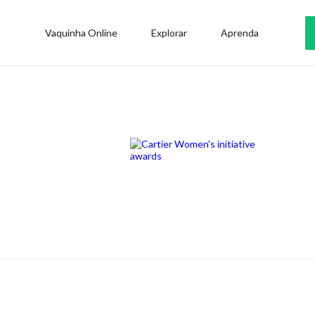
Vaquinha Online
Explorar
Aprenda