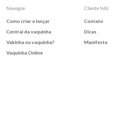
Navegue
Cliente feliz
Como criar e lançar
Contato
Central da vaquinha
Dicas
Vakinha ou vaquinha?
Manifesto
Vaquinha Online