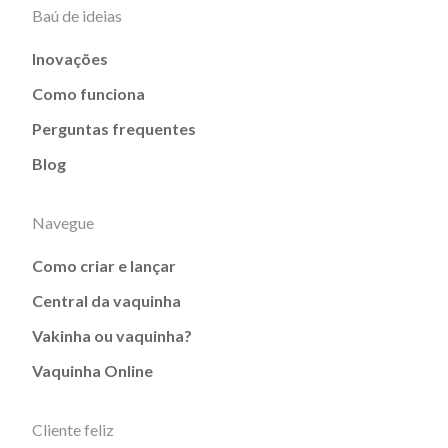
Baú de ideias
Inovações
Como funciona
Perguntas frequentes
Blog
Navegue
Como criar e lançar
Central da vaquinha
Vakinha ou vaquinha?
Vaquinha Online
Cliente feliz