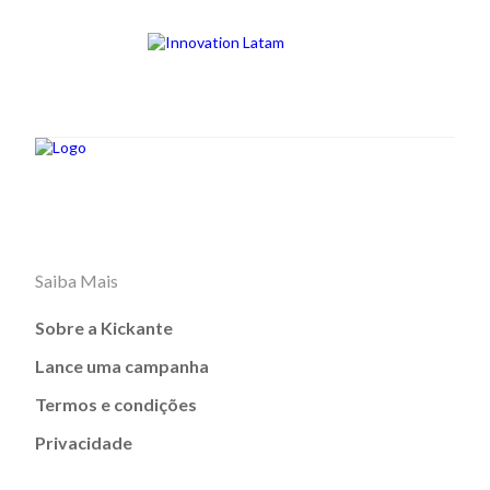
Saiba Mais
Sobre a Kickante
Lance uma campanha
Termos e condições
Privacidade