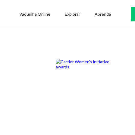
Vaquinha Online
Explorar
Aprenda