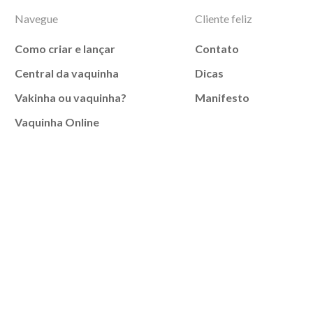
Navegue
Cliente feliz
Como criar e lançar
Contato
Central da vaquinha
Dicas
Vakinha ou vaquinha?
Manifesto
Vaquinha Online