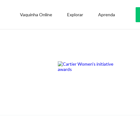
Vaquinha Online
Explorar
Aprenda