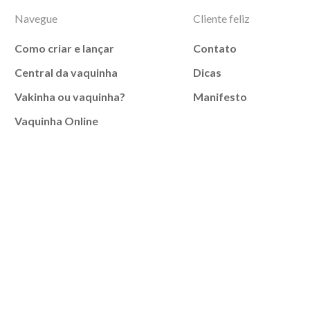
Navegue
Cliente feliz
Como criar e lançar
Contato
Central da vaquinha
Dicas
Vakinha ou vaquinha?
Manifesto
Vaquinha Online