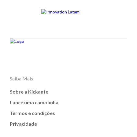
Saiba Mais
Sobre a Kickante
Lance uma campanha
Termos e condições
Privacidade