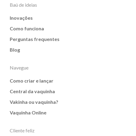
Baú de ideias
Inovações
Como funciona
Perguntas frequentes
Blog
Navegue
Como criar e lançar
Central da vaquinha
Vakinha ou vaquinha?
Vaquinha Online
Cliente feliz