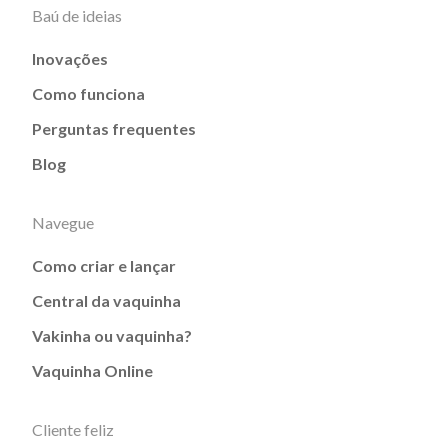
Baú de ideias
Inovações
Como funciona
Perguntas frequentes
Blog
Navegue
Como criar e lançar
Central da vaquinha
Vakinha ou vaquinha?
Vaquinha Online
Cliente feliz