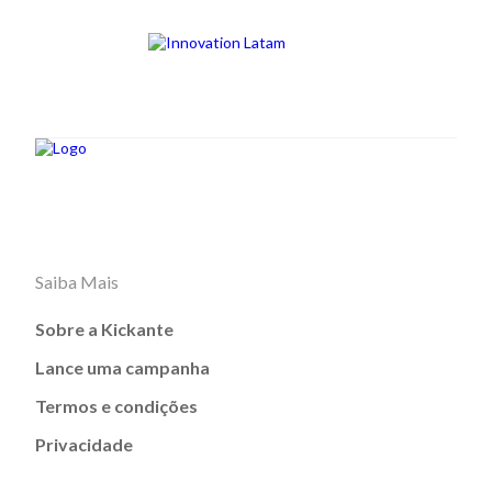
Saiba Mais
Sobre a Kickante
Lance uma campanha
Termos e condições
Privacidade