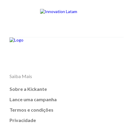
Saiba Mais
Sobre a Kickante
Lance uma campanha
Termos e condições
Privacidade