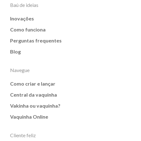
Baú de ideias
Inovações
Como funciona
Perguntas frequentes
Blog
Navegue
Como criar e lançar
Central da vaquinha
Vakinha ou vaquinha?
Vaquinha Online
Cliente feliz