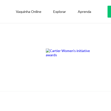
Vaquinha Online
Explorar
Aprenda