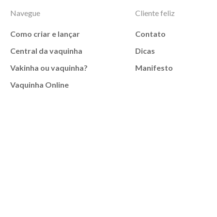
Navegue
Cliente feliz
Como criar e lançar
Contato
Central da vaquinha
Dicas
Vakinha ou vaquinha?
Manifesto
Vaquinha Online