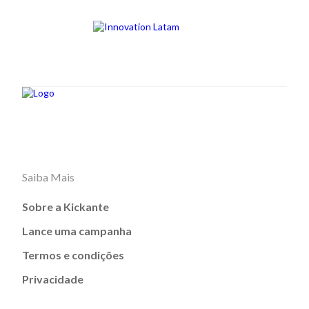
Saiba Mais
Sobre a Kickante
Lance uma campanha
Termos e condições
Privacidade