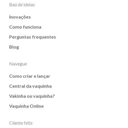
Baú de ideias
Inovações
Como funciona
Perguntas frequentes
Blog
Navegue
Como criar e lançar
Central da vaquinha
Vakinha ou vaquinha?
Vaquinha Online
Cliente feliz