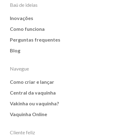
Baú de ideias
Inovações
Como funciona
Perguntas frequentes
Blog
Navegue
Como criar e lançar
Central da vaquinha
Vakinha ou vaquinha?
Vaquinha Online
Cliente feliz