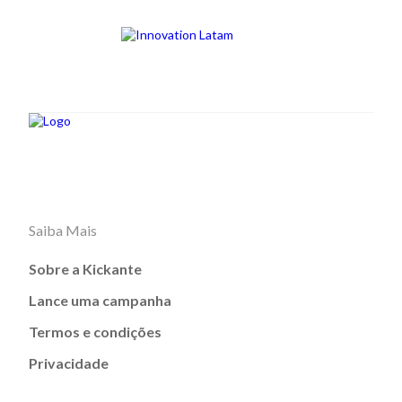
Saiba Mais
Sobre a Kickante
Lance uma campanha
Termos e condições
Privacidade