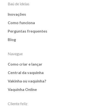
Baú de ideias
Inovações
Como funciona
Perguntas frequentes
Blog
Navegue
Como criar e lançar
Central da vaquinha
Vakinha ou vaquinha?
Vaquinha Online
Cliente feliz