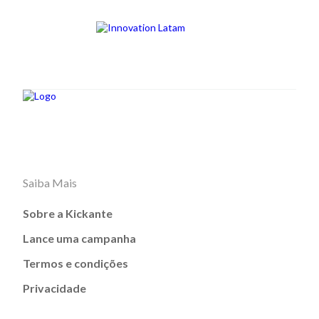
Saiba Mais
Sobre a Kickante
Lance uma campanha
Termos e condições
Privacidade