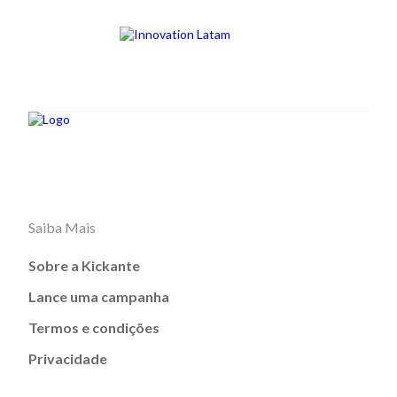
Saiba Mais
Sobre a Kickante
Lance uma campanha
Termos e condições
Privacidade