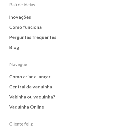
Baú de ideias
Inovações
Como funciona
Perguntas frequentes
Blog
Navegue
Como criar e lançar
Central da vaquinha
Vakinha ou vaquinha?
Vaquinha Online
Cliente feliz