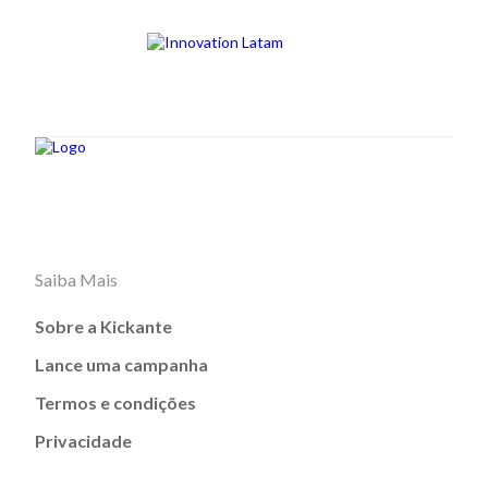
Saiba Mais
Sobre a Kickante
Lance uma campanha
Termos e condições
Privacidade