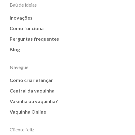
Baú de ideias
Inovações
Como funciona
Perguntas frequentes
Blog
Navegue
Como criar e lançar
Central da vaquinha
Vakinha ou vaquinha?
Vaquinha Online
Cliente feliz