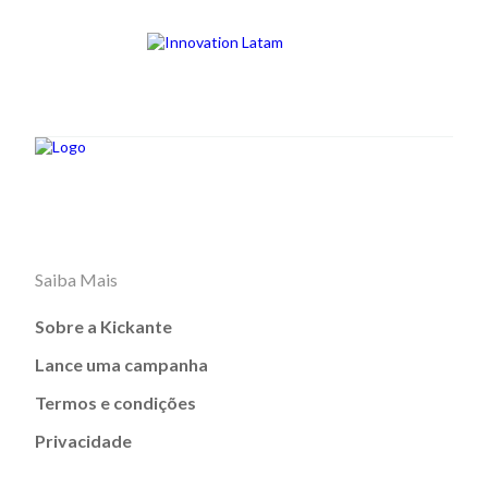
Saiba Mais
Sobre a Kickante
Lance uma campanha
Termos e condições
Privacidade