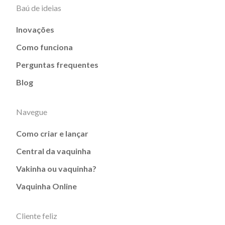
Baú de ideias
Inovações
Como funciona
Perguntas frequentes
Blog
Navegue
Como criar e lançar
Central da vaquinha
Vakinha ou vaquinha?
Vaquinha Online
Cliente feliz