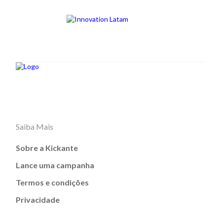
Saiba Mais
Sobre a Kickante
Lance uma campanha
Termos e condições
Privacidade