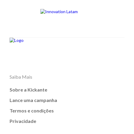
Saiba Mais
Sobre a Kickante
Lance uma campanha
Termos e condições
Privacidade