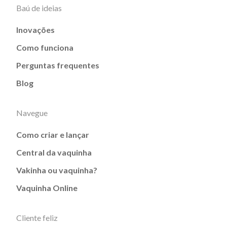
Baú de ideias
Inovações
Como funciona
Perguntas frequentes
Blog
Navegue
Como criar e lançar
Central da vaquinha
Vakinha ou vaquinha?
Vaquinha Online
Cliente feliz