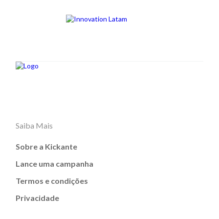
Saiba Mais
Sobre a Kickante
Lance uma campanha
Termos e condições
Privacidade