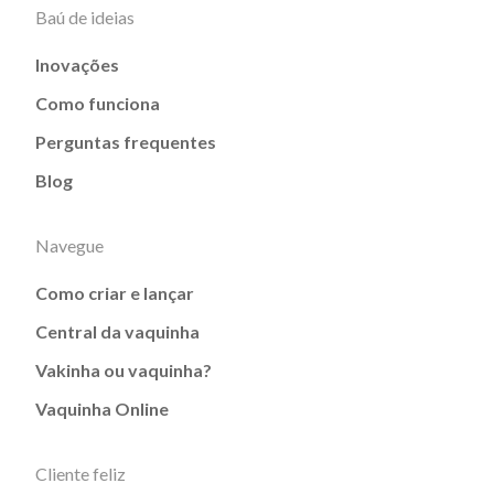
Baú de ideias
Inovações
Como funciona
Perguntas frequentes
Blog
Navegue
Como criar e lançar
Central da vaquinha
Vakinha ou vaquinha?
Vaquinha Online
Cliente feliz