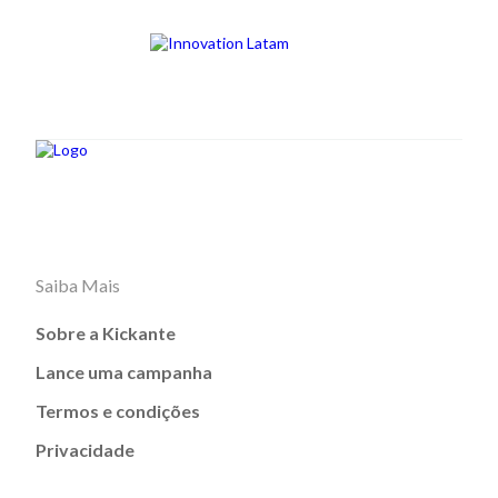
Saiba Mais
Sobre a Kickante
Lance uma campanha
Termos e condições
Privacidade