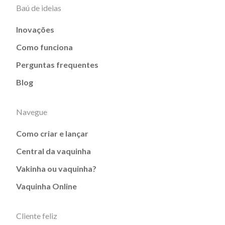
Baú de ideias
Inovações
Como funciona
Perguntas frequentes
Blog
Navegue
Como criar e lançar
Central da vaquinha
Vakinha ou vaquinha?
Vaquinha Online
Cliente feliz