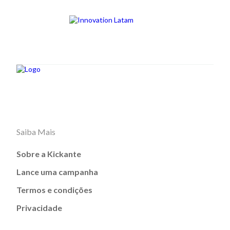
Saiba Mais
Sobre a Kickante
Lance uma campanha
Termos e condições
Privacidade