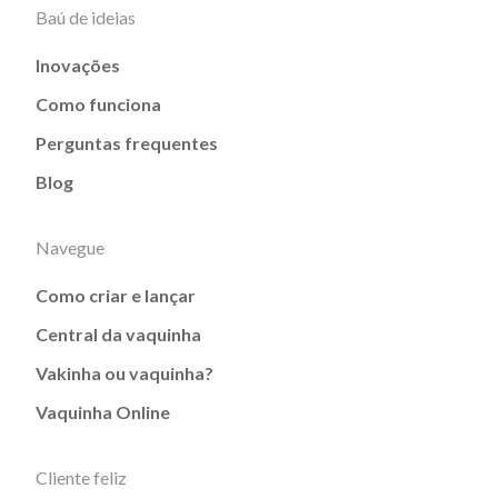
Baú de ideias
Inovações
Como funciona
Perguntas frequentes
Blog
Navegue
Como criar e lançar
Central da vaquinha
Vakinha ou vaquinha?
Vaquinha Online
Cliente feliz