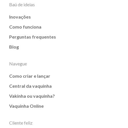
Baú de ideias
Inovações
Como funciona
Perguntas frequentes
Blog
Navegue
Como criar e lançar
Central da vaquinha
Vakinha ou vaquinha?
Vaquinha Online
Cliente feliz