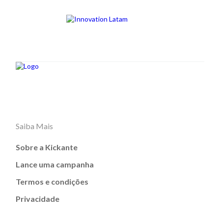
Saiba Mais
Sobre a Kickante
Lance uma campanha
Termos e condições
Privacidade