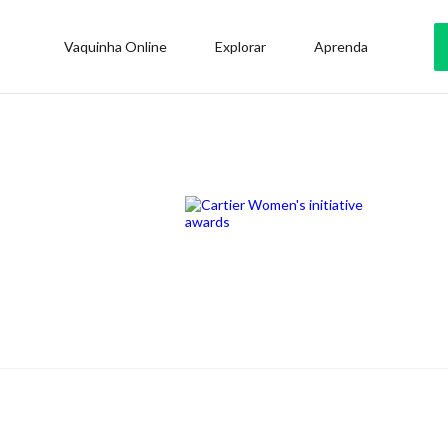
Vaquinha Online
Explorar
Aprenda