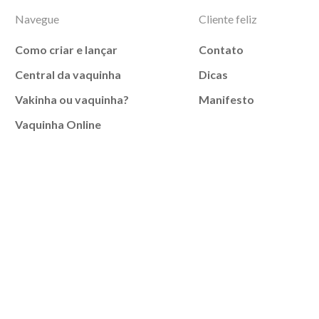
Navegue
Cliente feliz
Como criar e lançar
Contato
Central da vaquinha
Dicas
Vakinha ou vaquinha?
Manifesto
Vaquinha Online