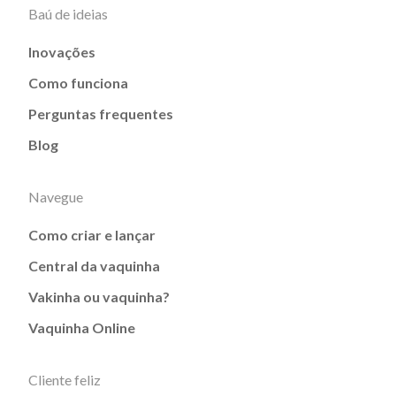
Baú de ideias
Inovações
Como funciona
Perguntas frequentes
Blog
Navegue
Como criar e lançar
Central da vaquinha
Vakinha ou vaquinha?
Vaquinha Online
Cliente feliz