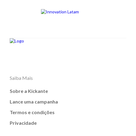
Saiba Mais
Sobre a Kickante
Lance uma campanha
Termos e condições
Privacidade