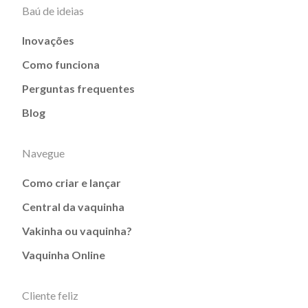
Baú de ideias
Inovações
Como funciona
Perguntas frequentes
Blog
Navegue
Como criar e lançar
Central da vaquinha
Vakinha ou vaquinha?
Vaquinha Online
Cliente feliz