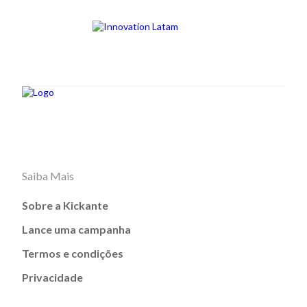
Saiba Mais
Sobre a Kickante
Lance uma campanha
Termos e condições
Privacidade