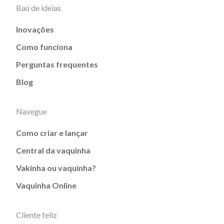
Baú de ideias
Inovações
Como funciona
Perguntas frequentes
Blog
Navegue
Como criar e lançar
Central da vaquinha
Vakinha ou vaquinha?
Vaquinha Online
Cliente feliz