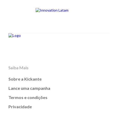
Saiba Mais
Sobre a Kickante
Lance uma campanha
Termos e condições
Privacidade