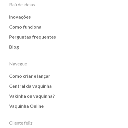
Baú de ideias
Inovações
Como funciona
Perguntas frequentes
Blog
Navegue
Como criar e lançar
Central da vaquinha
Vakinha ou vaquinha?
Vaquinha Online
Cliente feliz