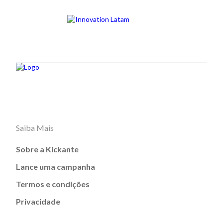
Saiba Mais
Sobre a Kickante
Lance uma campanha
Termos e condições
Privacidade