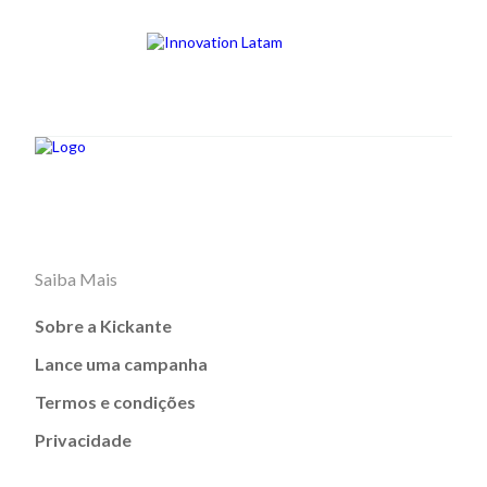
Saiba Mais
Sobre a Kickante
Lance uma campanha
Termos e condições
Privacidade