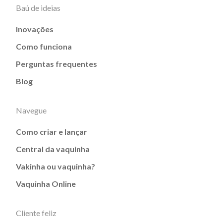
Baú de ideias
Inovações
Como funciona
Perguntas frequentes
Blog
Navegue
Como criar e lançar
Central da vaquinha
Vakinha ou vaquinha?
Vaquinha Online
Cliente feliz