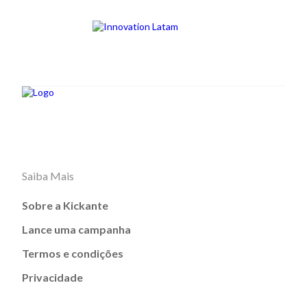
Saiba Mais
Sobre a Kickante
Lance uma campanha
Termos e condições
Privacidade