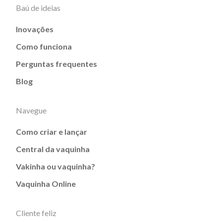
Baú de ideias
Inovações
Como funciona
Perguntas frequentes
Blog
Navegue
Como criar e lançar
Central da vaquinha
Vakinha ou vaquinha?
Vaquinha Online
Cliente feliz