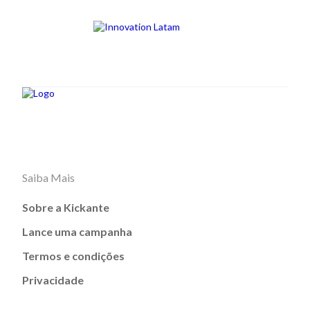
Saiba Mais
Sobre a Kickante
Lance uma campanha
Termos e condições
Privacidade