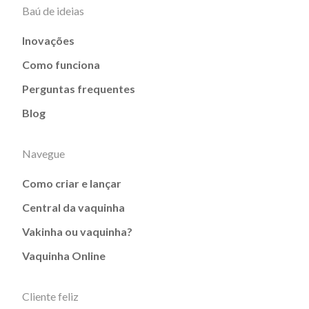
Baú de ideias
Inovações
Como funciona
Perguntas frequentes
Blog
Navegue
Como criar e lançar
Central da vaquinha
Vakinha ou vaquinha?
Vaquinha Online
Cliente feliz