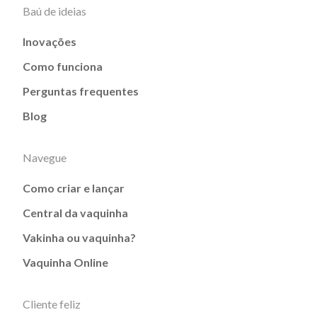
Baú de ideias
Inovações
Como funciona
Perguntas frequentes
Blog
Navegue
Como criar e lançar
Central da vaquinha
Vakinha ou vaquinha?
Vaquinha Online
Cliente feliz