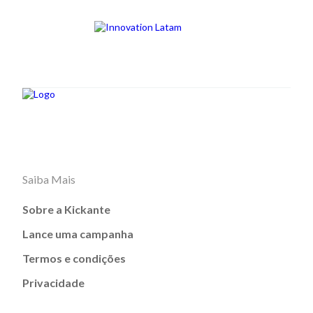
Saiba Mais
Sobre a Kickante
Lance uma campanha
Termos e condições
Privacidade