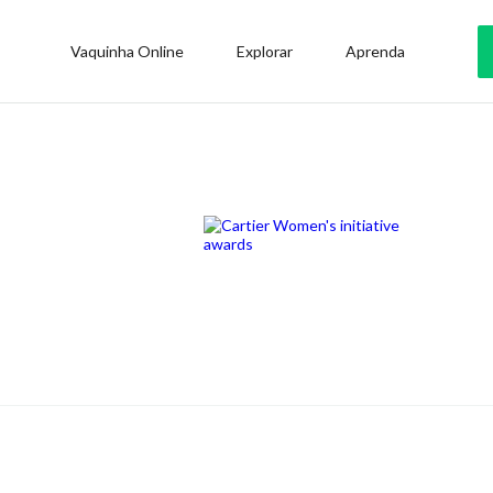
Vaquinha Online
Explorar
Aprenda