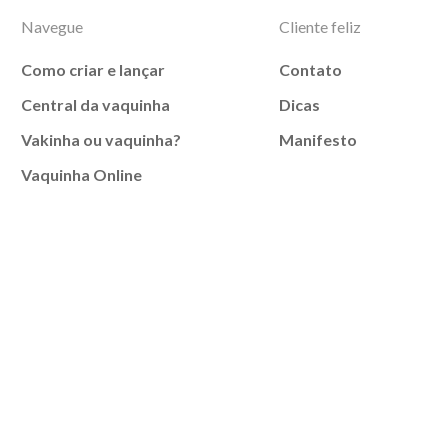
Navegue
Cliente feliz
Como criar e lançar
Contato
Central da vaquinha
Dicas
Vakinha ou vaquinha?
Manifesto
Vaquinha Online