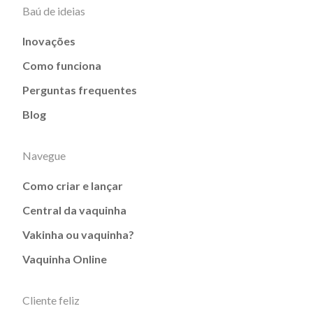
Baú de ideias
Inovações
Como funciona
Perguntas frequentes
Blog
Navegue
Como criar e lançar
Central da vaquinha
Vakinha ou vaquinha?
Vaquinha Online
Cliente feliz