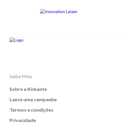
Saiba Mais
Sobre a Kickante
Lance uma campanha
Termos e condições
Privacidade