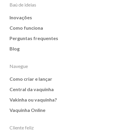
Baú de ideias
Inovações
Como funciona
Perguntas frequentes
Blog
Navegue
Como criar e lançar
Central da vaquinha
Vakinha ou vaquinha?
Vaquinha Online
Cliente feliz