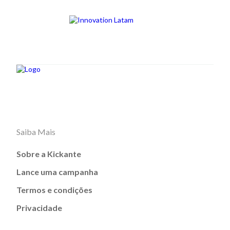
Saiba Mais
Sobre a Kickante
Lance uma campanha
Termos e condições
Privacidade