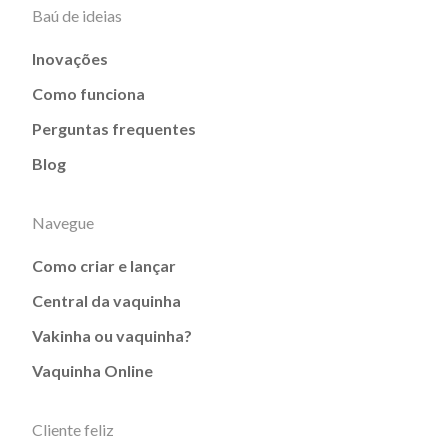
Baú de ideias
Inovações
Como funciona
Perguntas frequentes
Blog
Navegue
Como criar e lançar
Central da vaquinha
Vakinha ou vaquinha?
Vaquinha Online
Cliente feliz