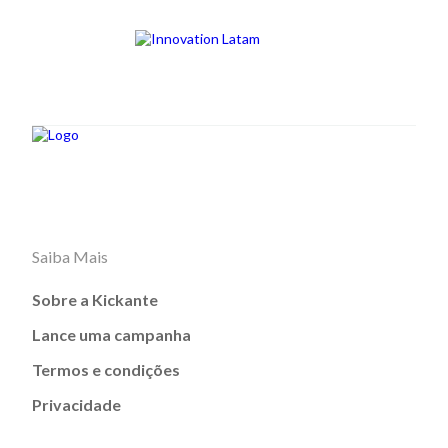
Saiba Mais
Sobre a Kickante
Lance uma campanha
Termos e condições
Privacidade