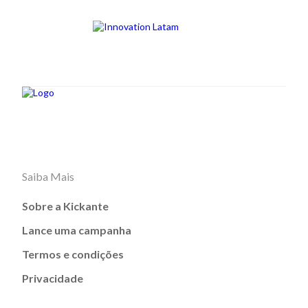
Saiba Mais
Sobre a Kickante
Lance uma campanha
Termos e condições
Privacidade