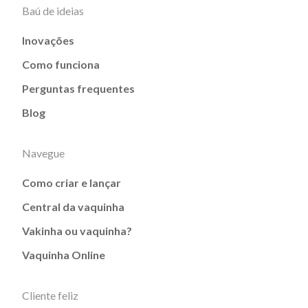
Baú de ideias
Inovações
Como funciona
Perguntas frequentes
Blog
Navegue
Como criar e lançar
Central da vaquinha
Vakinha ou vaquinha?
Vaquinha Online
Cliente feliz