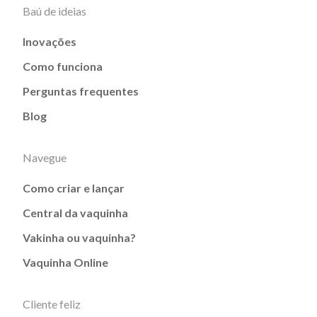
Baú de ideias
Inovações
Como funciona
Perguntas frequentes
Blog
Navegue
Como criar e lançar
Central da vaquinha
Vakinha ou vaquinha?
Vaquinha Online
Cliente feliz