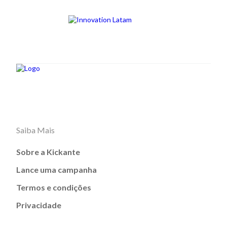
Saiba Mais
Sobre a Kickante
Lance uma campanha
Termos e condições
Privacidade