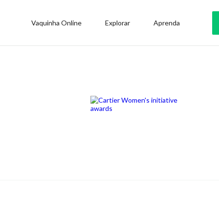
Vaquinha Online
Explorar
Aprenda