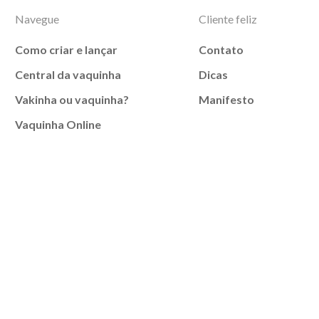
Navegue
Cliente feliz
Como criar e lançar
Contato
Central da vaquinha
Dicas
Vakinha ou vaquinha?
Manifesto
Vaquinha Online