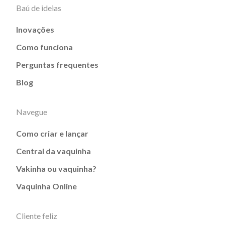
Baú de ideias
Inovações
Como funciona
Perguntas frequentes
Blog
Navegue
Como criar e lançar
Central da vaquinha
Vakinha ou vaquinha?
Vaquinha Online
Cliente feliz