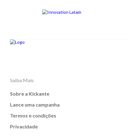
Saiba Mais
Sobre a Kickante
Lance uma campanha
Termos e condições
Privacidade