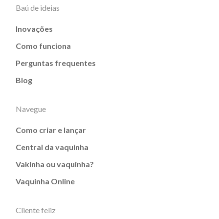
Baú de ideias
Inovações
Como funciona
Perguntas frequentes
Blog
Navegue
Como criar e lançar
Central da vaquinha
Vakinha ou vaquinha?
Vaquinha Online
Cliente feliz