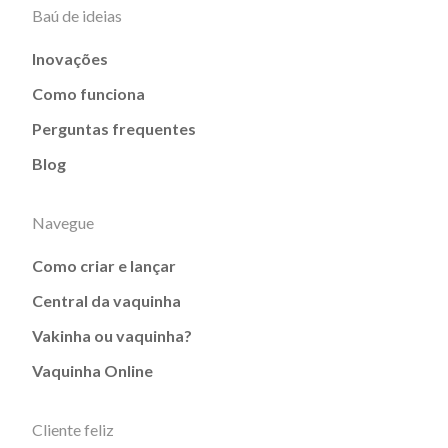
Baú de ideias
Inovações
Como funciona
Perguntas frequentes
Blog
Navegue
Como criar e lançar
Central da vaquinha
Vakinha ou vaquinha?
Vaquinha Online
Cliente feliz