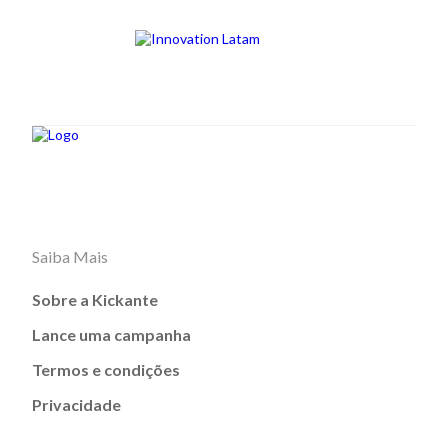
Saiba Mais
Sobre a Kickante
Lance uma campanha
Termos e condições
Privacidade