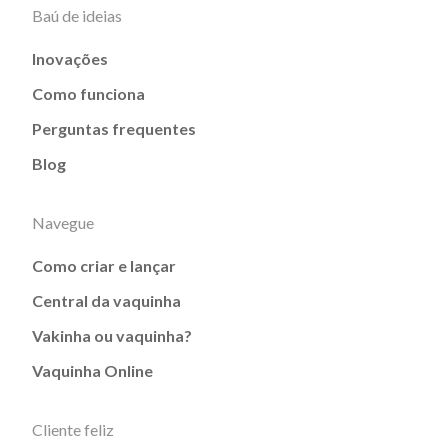
Baú de ideias
Inovações
Como funciona
Perguntas frequentes
Blog
Navegue
Como criar e lançar
Central da vaquinha
Vakinha ou vaquinha?
Vaquinha Online
Cliente feliz