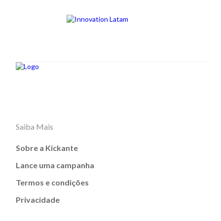
Saiba Mais
Sobre a Kickante
Lance uma campanha
Termos e condições
Privacidade