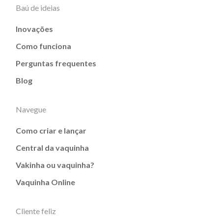
Baú de ideias
Inovações
Como funciona
Perguntas frequentes
Blog
Navegue
Como criar e lançar
Central da vaquinha
Vakinha ou vaquinha?
Vaquinha Online
Cliente feliz