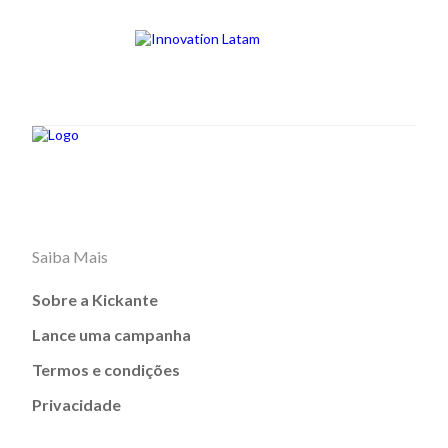
Saiba Mais
Sobre a Kickante
Lance uma campanha
Termos e condições
Privacidade