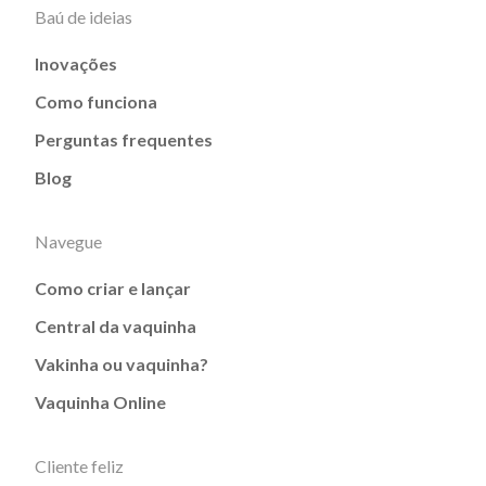
Baú de ideias
Inovações
Como funciona
Perguntas frequentes
Blog
Navegue
Como criar e lançar
Central da vaquinha
Vakinha ou vaquinha?
Vaquinha Online
Cliente feliz