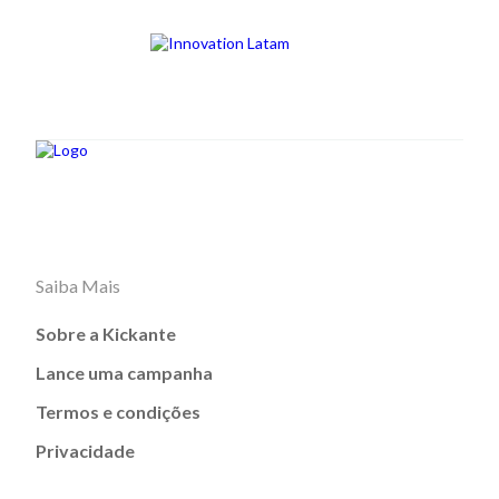
Saiba Mais
Sobre a Kickante
Lance uma campanha
Termos e condições
Privacidade