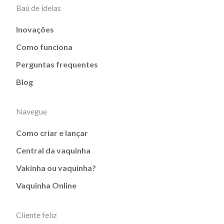
Baú de ideias
Inovações
Como funciona
Perguntas frequentes
Blog
Navegue
Como criar e lançar
Central da vaquinha
Vakinha ou vaquinha?
Vaquinha Online
Cliente feliz