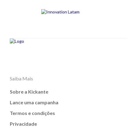
Saiba Mais
Sobre a Kickante
Lance uma campanha
Termos e condições
Privacidade