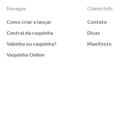
Navegue
Cliente feliz
Como criar e lançar
Contato
Central da vaquinha
Dicas
Vakinha ou vaquinha?
Manifesto
Vaquinha Online