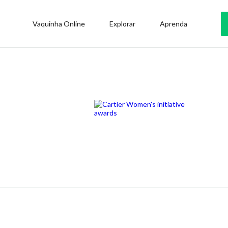
Vaquinha Online
Explorar
Aprenda